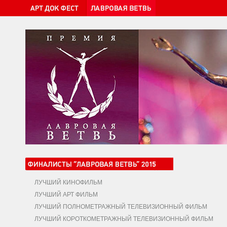
ЛУЧШИЙ КИНОФИЛЬМ
ЛУЧШИЙ АРТ ФИЛЬМ
ЛУЧШИЙ ПОЛНОМЕТРАЖНЫЙ ТЕЛЕВИЗИОННЫЙ ФИЛЬМ
ЛУЧШИЙ КОРОТКОМЕТРАЖНЫЙ ТЕЛЕВИЗИОННЫЙ ФИЛЬМ