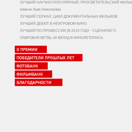
ЛУЧШИЙ НАУЧНО-ПОПУЛЯРНЫЙ, ПРОСВЕТИТЕЛЬСКИЙ ФИЛЬ
(имени Льва Николаева)
ЛУЧШИЙ СЕРИАЛ, ЦИКЛ ДОКУМЕНТАЛЬНЫХ ФИЛЬМОВ
ЛУЧШИЙ ДЕБЮТ В НЕИГРОВОМ КИНО
ЛУЧШИЙ ПО ПРОФЕССИИ (В 2015 ГОДУ - СЦЕНАРИСТ)
ЛАВРОВАЯ ВЕТВЬ ЗА ВКЛАД В КИНОЛЕТОПИСЬ