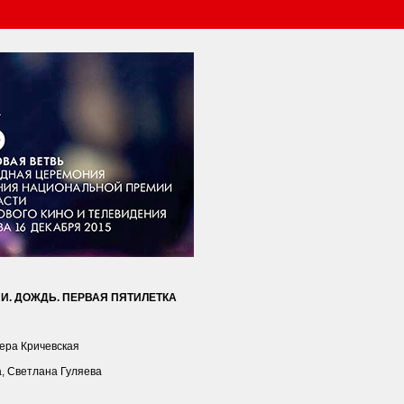
. ДОЖДЬ. ПЕРВАЯ ПЯТИЛЕТКА
Вера Кричевская
, Светлана Гуляева