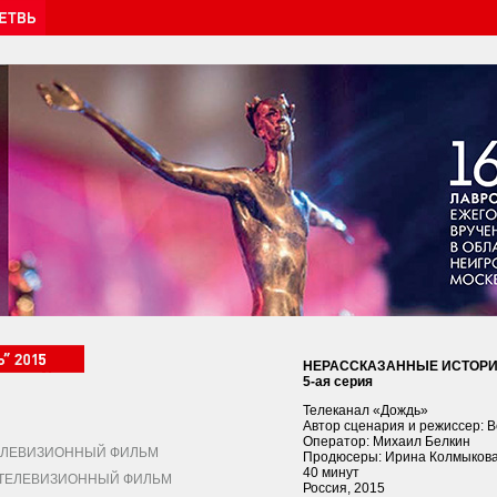
НЕРАССКАЗАННЫЕ ИСТОРИИ
5-ая серия
Телеканал «Дождь»
Автор сценария и режиссер: 
Оператор: Михаил Белкин
ЛЕВИЗИОННЫЙ ФИЛЬМ
Продюсеры: Ирина Колмыкова
40 минут
ЕЛЕВИЗИОННЫЙ ФИЛЬМ
Россия, 2015