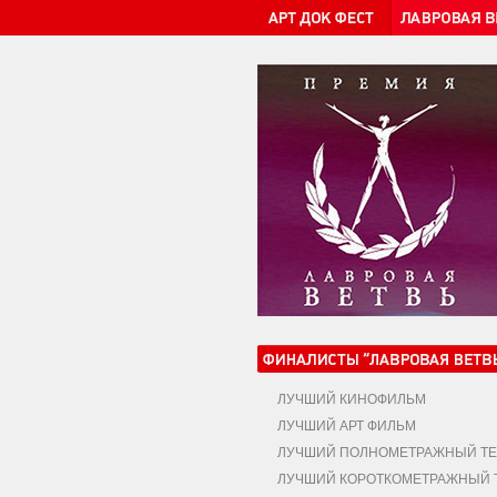
ЛУЧШИЙ КИНОФИЛЬМ
ЛУЧШИЙ АРТ ФИЛЬМ
ЛУЧШИЙ ПОЛНОМЕТРАЖНЫЙ ТЕ
ЛУЧШИЙ КОРОТКОМЕТРАЖНЫЙ Т