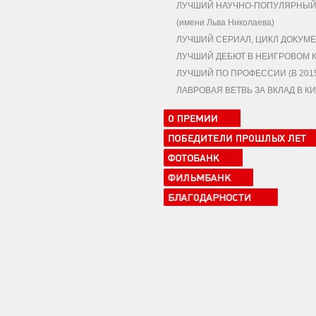
ЛУЧШИЙ НАУЧНО-ПОПУЛЯРНЫЙ,
(имени Льва Николаева)
ЛУЧШИЙ СЕРИАЛ, ЦИКЛ ДОКУМЕ
ЛУЧШИЙ ДЕБЮТ В НЕИГРОВОМ 
ЛУЧШИЙ ПО ПРОФЕССИИ (В 2015 
ЛАВРОВАЯ ВЕТВЬ ЗА ВКЛАД В 