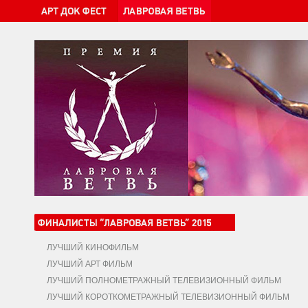
ЛУЧШИЙ КИНОФИЛЬМ
ЛУЧШИЙ АРТ ФИЛЬМ
ЛУЧШИЙ ПОЛНОМЕТРАЖНЫЙ ТЕЛЕВИЗИОННЫЙ ФИЛЬМ
ЛУЧШИЙ КОРОТКОМЕТРАЖНЫЙ ТЕЛЕВИЗИОННЫЙ ФИЛЬМ