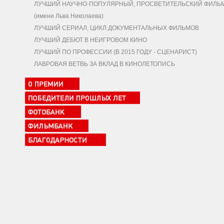
ЛУЧШИЙ НАУЧНО-ПОПУЛЯРНЫЙ, ПРОСВЕТИТЕЛЬСКИЙ ФИЛЬ
(имени Льва Николаева)
ЛУЧШИЙ СЕРИАЛ, ЦИКЛ ДОКУМЕНТАЛЬНЫХ ФИЛЬМОВ
ЛУЧШИЙ ДЕБЮТ В НЕИГРОВОМ КИНО
ЛУЧШИЙ ПО ПРОФЕССИИ (В 2015 ГОДУ - СЦЕНАРИСТ)
ЛАВРОВАЯ ВЕТВЬ ЗА ВКЛАД В КИНОЛЕТОПИСЬ