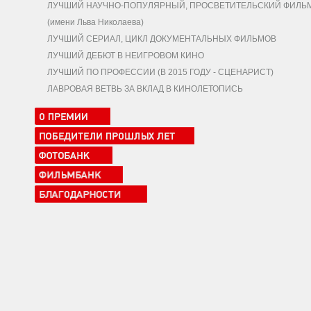
ЛУЧШИЙ НАУЧНО-ПОПУЛЯРНЫЙ, ПРОСВЕТИТЕЛЬСКИЙ ФИЛЬ
(имени Льва Николаева)
ЛУЧШИЙ СЕРИАЛ, ЦИКЛ ДОКУМЕНТАЛЬНЫХ ФИЛЬМОВ
ЛУЧШИЙ ДЕБЮТ В НЕИГРОВОМ КИНО
ЛУЧШИЙ ПО ПРОФЕССИИ (В 2015 ГОДУ - СЦЕНАРИСТ)
ЛАВРОВАЯ ВЕТВЬ ЗА ВКЛАД В КИНОЛЕТОПИСЬ