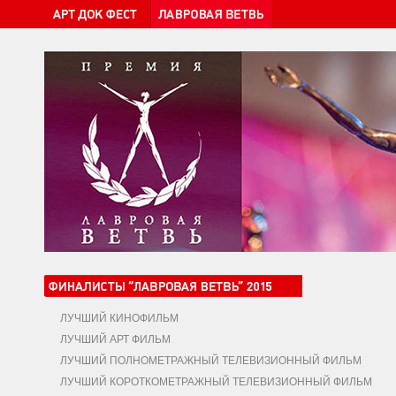
ЛУЧШИЙ КИНОФИЛЬМ
ЛУЧШИЙ АРТ ФИЛЬМ
ЛУЧШИЙ ПОЛНОМЕТРАЖНЫЙ ТЕЛЕВИЗИОННЫЙ ФИЛЬМ
ЛУЧШИЙ КОРОТКОМЕТРАЖНЫЙ ТЕЛЕВИЗИОННЫЙ ФИЛЬМ