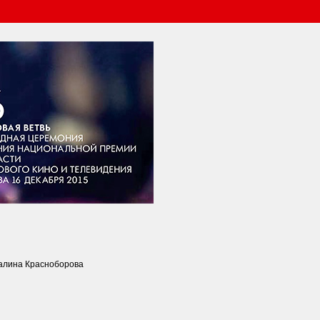
Галина Красноборова