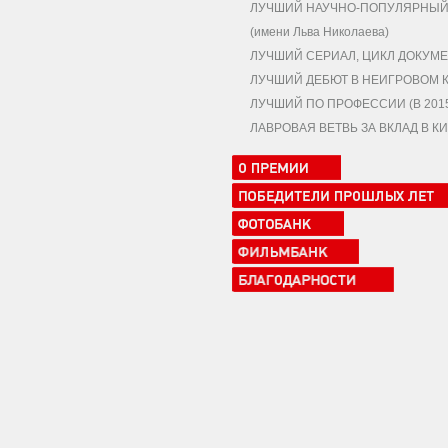
ЛУЧШИЙ НАУЧНО-ПОПУЛЯРНЫЙ,
(имени Льва Николаева)
ЛУЧШИЙ СЕРИАЛ, ЦИКЛ ДОКУМЕ
ЛУЧШИЙ ДЕБЮТ В НЕИГРОВОМ 
ЛУЧШИЙ ПО ПРОФЕССИИ (В 2015 
ЛАВРОВАЯ ВЕТВЬ ЗА ВКЛАД В 