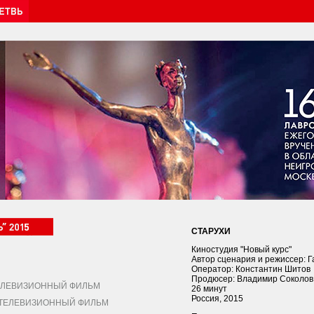
СТАРУХИ
Киностудия "Новый курс"
Автор сценария и режиссер: 
Оператор: Константин Шитов
Продюсер: Владимир Соколов
ЛЕВИЗИОННЫЙ ФИЛЬМ
26 минут
Россия, 2015
ЕЛЕВИЗИОННЫЙ ФИЛЬМ