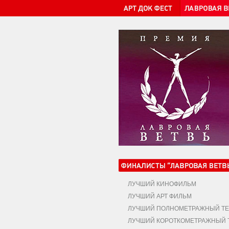
ЛУЧШИЙ КИНОФИЛЬМ
ЛУЧШИЙ АРТ ФИЛЬМ
ЛУЧШИЙ ПОЛНОМЕТРАЖНЫЙ ТЕ
ЛУЧШИЙ КОРОТКОМЕТРАЖНЫЙ Т