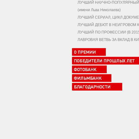
ЛУЧШИЙ НАУЧНО-ПОПУЛЯРНЫЙ,
(имени Льва Николаева)
ЛУЧШИЙ СЕРИАЛ, ЦИКЛ ДОКУМЕ
ЛУЧШИЙ ДЕБЮТ В НЕИГРОВОМ 
ЛУЧШИЙ ПО ПРОФЕССИИ (В 2015 
ЛАВРОВАЯ ВЕТВЬ ЗА ВКЛАД В 