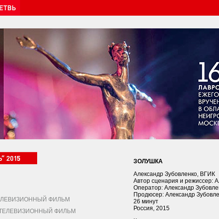
ЗОЛУШКА
Александр Зубовленко, ВГИК
Автор сценария и режиссер: 
Оператор: Александр Зубовле
Продюсер: Александр Зубовл
ЛЕВИЗИОННЫЙ ФИЛЬМ
26 минут
Россия, 2015
ЕЛЕВИЗИОННЫЙ ФИЛЬМ