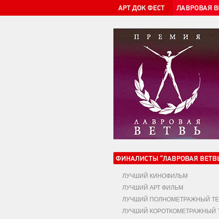
ЛУЧШИЙ КИНОФИЛЬМ
ЛУЧШИЙ АРТ ФИЛЬМ
ЛУЧШИЙ ПОЛНОМЕТРАЖНЫЙ ТЕ
ЛУЧШИЙ КОРОТКОМЕТРАЖНЫЙ Т