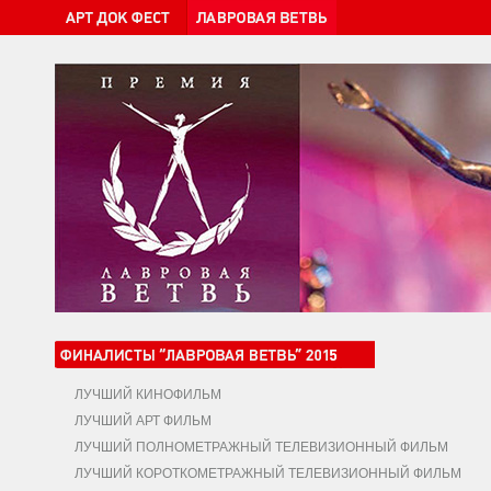
ЛУЧШИЙ КИНОФИЛЬМ
ЛУЧШИЙ АРТ ФИЛЬМ
ЛУЧШИЙ ПОЛНОМЕТРАЖНЫЙ ТЕЛЕВИЗИОННЫЙ ФИЛЬМ
ЛУЧШИЙ КОРОТКОМЕТРАЖНЫЙ ТЕЛЕВИЗИОННЫЙ ФИЛЬМ