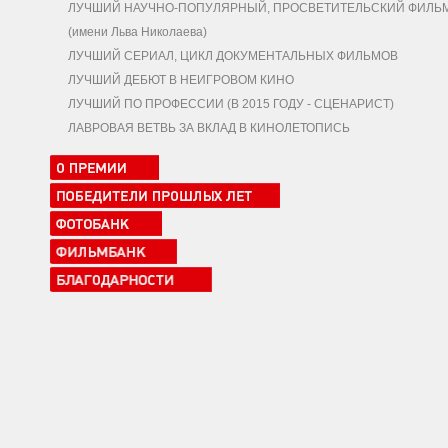
ЛУЧШИЙ НАУЧНО-ПОПУЛЯРНЫЙ, ПРОСВЕТИТЕЛЬСКИЙ ФИЛЬ
(имени Льва Николаева)
ЛУЧШИЙ СЕРИАЛ, ЦИКЛ ДОКУМЕНТАЛЬНЫХ ФИЛЬМОВ
ЛУЧШИЙ ДЕБЮТ В НЕИГРОВОМ КИНО
ЛУЧШИЙ ПО ПРОФЕССИИ (В 2015 ГОДУ - СЦЕНАРИСТ)
ЛАВРОВАЯ ВЕТВЬ ЗА ВКЛАД В КИНОЛЕТОПИСЬ