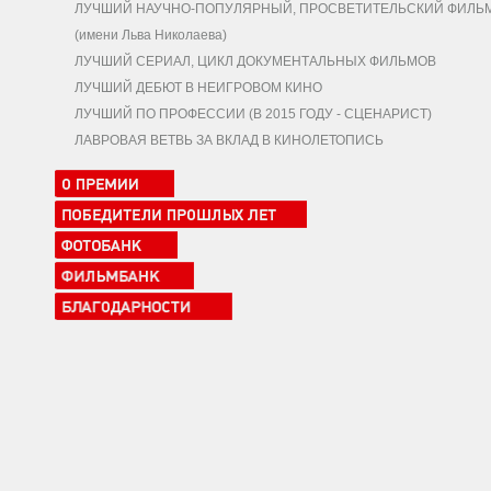
ЛУЧШИЙ НАУЧНО-ПОПУЛЯРНЫЙ, ПРОСВЕТИТЕЛЬСКИЙ ФИЛЬ
(имени Льва Николаева)
ЛУЧШИЙ СЕРИАЛ, ЦИКЛ ДОКУМЕНТАЛЬНЫХ ФИЛЬМОВ
ЛУЧШИЙ ДЕБЮТ В НЕИГРОВОМ КИНО
ЛУЧШИЙ ПО ПРОФЕССИИ (В 2015 ГОДУ - СЦЕНАРИСТ)
ЛАВРОВАЯ ВЕТВЬ ЗА ВКЛАД В КИНОЛЕТОПИСЬ