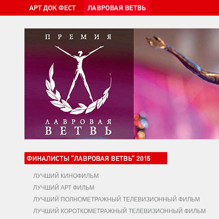
ЛУЧШИЙ КИНОФИЛЬМ
ЛУЧШИЙ АРТ ФИЛЬМ
ЛУЧШИЙ ПОЛНОМЕТРАЖНЫЙ ТЕЛЕВИЗИОННЫЙ ФИЛЬМ
ЛУЧШИЙ КОРОТКОМЕТРАЖНЫЙ ТЕЛЕВИЗИОННЫЙ ФИЛЬМ