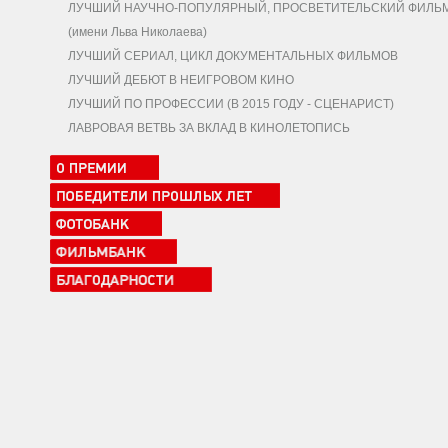
ЛУЧШИЙ НАУЧНО-ПОПУЛЯРНЫЙ, ПРОСВЕТИТЕЛЬСКИЙ ФИЛЬ
(имени Льва Николаева)
ЛУЧШИЙ СЕРИАЛ, ЦИКЛ ДОКУМЕНТАЛЬНЫХ ФИЛЬМОВ
ЛУЧШИЙ ДЕБЮТ В НЕИГРОВОМ КИНО
ЛУЧШИЙ ПО ПРОФЕССИИ (В 2015 ГОДУ - СЦЕНАРИСТ)
ЛАВРОВАЯ ВЕТВЬ ЗА ВКЛАД В КИНОЛЕТОПИСЬ