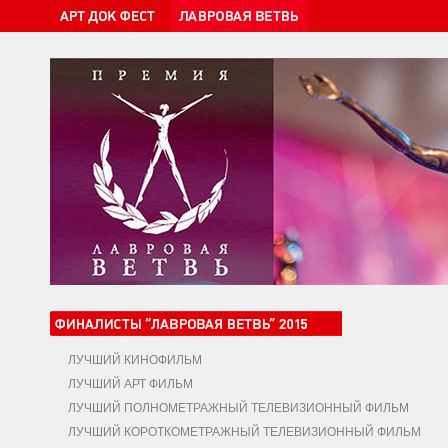
ЛУЧШИЙ КИНОФИЛЬМ
ЛУЧШИЙ АРТ ФИЛЬМ
ЛУЧШИЙ ПОЛНОМЕТРАЖНЫЙ ТЕЛЕВИЗИОННЫЙ ФИЛЬМ
ЛУЧШИЙ КОРОТКОМЕТРАЖНЫЙ ТЕЛЕВИЗИОННЫЙ ФИЛЬМ