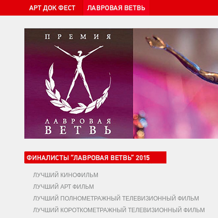
ЛУЧШИЙ КИНОФИЛЬМ
ЛУЧШИЙ АРТ ФИЛЬМ
ЛУЧШИЙ ПОЛНОМЕТРАЖНЫЙ ТЕЛЕВИЗИОННЫЙ ФИЛЬМ
ЛУЧШИЙ КОРОТКОМЕТРАЖНЫЙ ТЕЛЕВИЗИОННЫЙ ФИЛЬМ