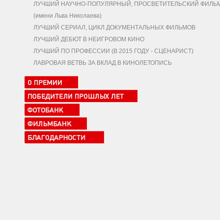
ЛУЧШИЙ НАУЧНО-ПОПУЛЯРНЫЙ, ПРОСВЕТИТЕЛЬСКИЙ ФИЛЬ
(имени Льва Николаева)
ЛУЧШИЙ СЕРИАЛ, ЦИКЛ ДОКУМЕНТАЛЬНЫХ ФИЛЬМОВ
ЛУЧШИЙ ДЕБЮТ В НЕИГРОВОМ КИНО
ЛУЧШИЙ ПО ПРОФЕССИИ (В 2015 ГОДУ - СЦЕНАРИСТ)
ЛАВРОВАЯ ВЕТВЬ ЗА ВКЛАД В КИНОЛЕТОПИСЬ