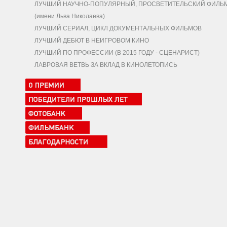
ЛУЧШИЙ НАУЧНО-ПОПУЛЯРНЫЙ, ПРОСВЕТИТЕЛЬСКИЙ ФИЛЬ
(имени Льва Николаева)
ЛУЧШИЙ СЕРИАЛ, ЦИКЛ ДОКУМЕНТАЛЬНЫХ ФИЛЬМОВ
ЛУЧШИЙ ДЕБЮТ В НЕИГРОВОМ КИНО
ЛУЧШИЙ ПО ПРОФЕССИИ (В 2015 ГОДУ - СЦЕНАРИСТ)
ЛАВРОВАЯ ВЕТВЬ ЗА ВКЛАД В КИНОЛЕТОПИСЬ