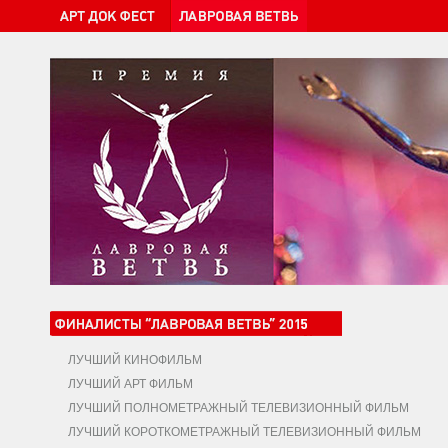
ЛУЧШИЙ КИНОФИЛЬМ
ЛУЧШИЙ АРТ ФИЛЬМ
ЛУЧШИЙ ПОЛНОМЕТРАЖНЫЙ ТЕЛЕВИЗИОННЫЙ ФИЛЬМ
ЛУЧШИЙ КОРОТКОМЕТРАЖНЫЙ ТЕЛЕВИЗИОННЫЙ ФИЛЬМ