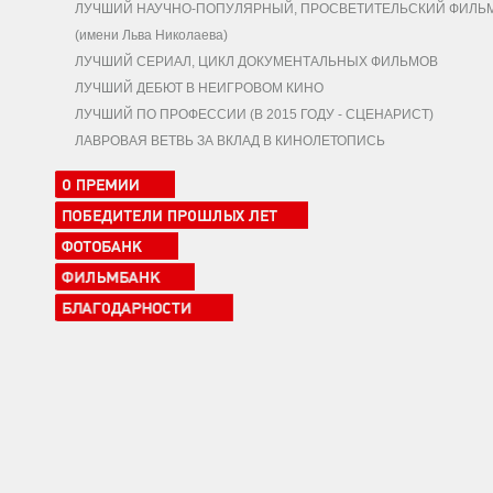
ЛУЧШИЙ НАУЧНО-ПОПУЛЯРНЫЙ, ПРОСВЕТИТЕЛЬСКИЙ ФИЛЬ
(имени Льва Николаева)
ЛУЧШИЙ СЕРИАЛ, ЦИКЛ ДОКУМЕНТАЛЬНЫХ ФИЛЬМОВ
ЛУЧШИЙ ДЕБЮТ В НЕИГРОВОМ КИНО
ЛУЧШИЙ ПО ПРОФЕССИИ (В 2015 ГОДУ - СЦЕНАРИСТ)
ЛАВРОВАЯ ВЕТВЬ ЗА ВКЛАД В КИНОЛЕТОПИСЬ