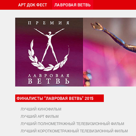
ЛУЧШИЙ КИНОФИЛЬМ
ЛУЧШИЙ АРТ ФИЛЬМ
ЛУЧШИЙ ПОЛНОМЕТРАЖНЫЙ ТЕЛЕВИЗИОННЫЙ ФИЛЬМ
ЛУЧШИЙ КОРОТКОМЕТРАЖНЫЙ ТЕЛЕВИЗИОННЫЙ ФИЛЬМ